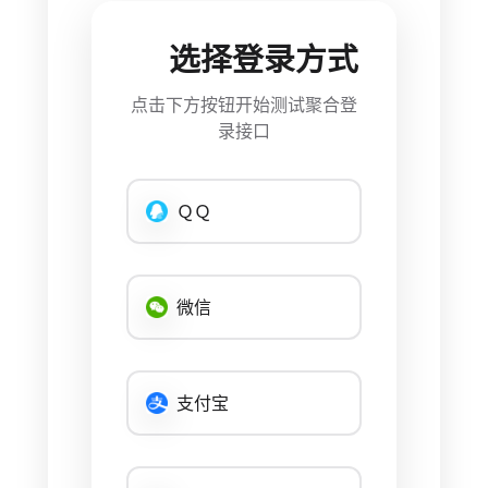
选择登录方式
点击下方按钮开始测试聚合登
录接口
ＱＱ
微信
支付宝