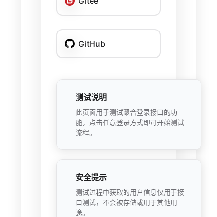
Gitee
GitHub
测试说明
此页面用于测试聚合登录接口的功
能，点击任意登录方式即可开始测试
流程。
安全提示
测试过程中获取的用户信息仅用于接
口测试，不会被存储或用于其他用
途。