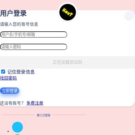
用户登录
请输入您的账号信息
正在加载验证码
记住登录信息
找回密码
立即登录
免费注册
还没有账号？
第三方登录